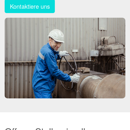
Kontaktiere uns