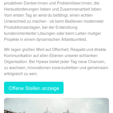
proaktiven Denker:innen und Problemlöser:innen, die
Herausforderungen lieben und Zusammenarbeit leben.
Vom ersten Tag an wirst du befähigt, einen echten
Unterschied zu machen - ob beim Bedienen modernster
Produktionsanlagen, bei der Entwicklung
kundenorientierter Lösungen oder beim Leiten mutiger
Projekte in einem dynamischen Arbeitsumfeld.
Wir legen großen Wert auf Offenheit, Respekt und direkte
Kommunikation auf allen Ebenen unserer schlanken
Organisation. Bei Hywax bietet jeder Tag neue Chancen,
zu wachsen, innovationen voranzutreiben und gemeinsam
erfolgreich zu sein.
Offene Stellen anzeige